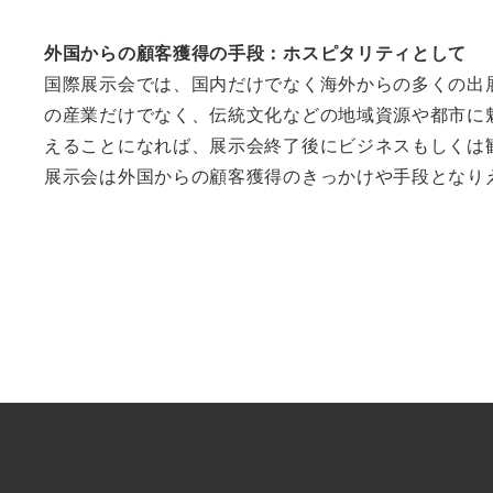
外国からの顧客獲得の手段：ホスピタリティとして
国際展示会では、国内だけでなく海外からの多くの出
の産業だけでなく、伝統文化などの地域資源や都市に
えることになれば、展示会終了後にビジネスもしくは
展示会は外国からの顧客獲得のきっかけや手段となり