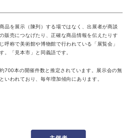
は
商品を展示（陳列）する場ではなく、出展者が商談
の販売につなげたり、正確な商品情報を伝えたりす
じ呼称で美術館や博物館で行われている「展覧会」
す。「見本市」と同義語です。
約700本の開催件数と推定されています。展示会の無
といわれており、毎年増加傾向にあります。