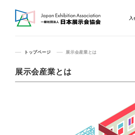
入
トップページ
展示会産業とは
展示会産業とは