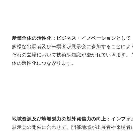
産業全体の活性化：ビジネス・イノベーションとして
多様な出展者及び来場者が展示会に参加することによ
ぞれの立場において技術や知識が磨かれていきます。
体の活性化につながります。
地域資源及び地域魅力の対外発信力の向上：インフォ
展示会の開催に合わせて、開催地域が出展者や来場者