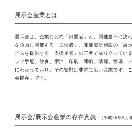
展示会産業とは
展示会は、企業などの「出展者」と、開催当日に訪
を企画し開催する「主催者」、開催場所施設の「展
ビスを提供する「支援企業」の三者で成り立っていま
ッフ手配、飲食、宿泊、印刷、運輸、清掃、警備、デ
にわたっており、その裾野は非常に広い産業です。
会協会」です。
展示会/展示会産業の存在意義
（平成26年3月