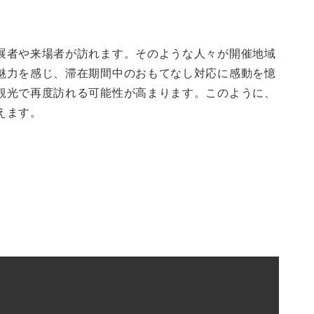
展者や来場者が訪れます。そのような人々が開催地域
魅力を感じ、滞在期間中のおもてなし対応に感動を憶
観光で再度訪れる可能性が高まります。このように、
えます。