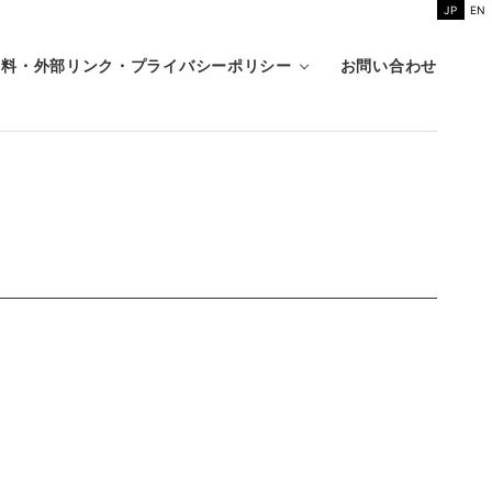
JP
EN
資料・外部リンク・プライバシーポリシー
お問い合わせ