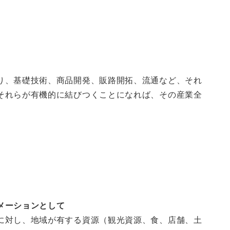
り、基礎技術、商品開発、販路開拓、流通など、それ
それらが有機的に結びつくことになれば、その産業全
メーションとして
に対し、地域が有する資源（観光資源、食、店舗、土