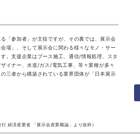
れる「参加者」が主役ですが、その裏では、展示会
示会場」、そして展示会に関わる様々なモノ・サー
す。支援企業はブース施工、通信/情報処理、スタ
ザイナー、水道/ガス/電気工事、等々業種が多々
この三者から構築されている業界団体が「日本展示
発行 経済産業省 「展示会産業概論」より抜粋）