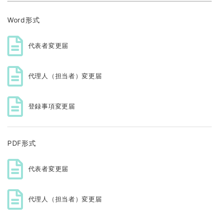
Word形式
代表者変更届
代理人（担当者）変更届
登録事項変更届
PDF形式
代表者変更届
代理人（担当者）変更届