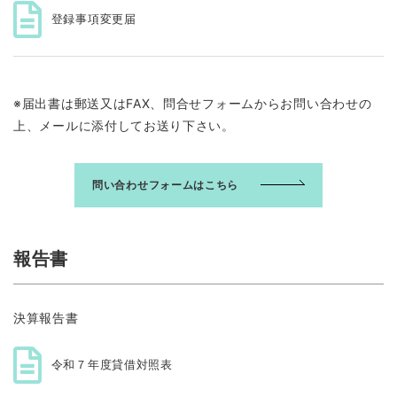
登録事項変更届
※届出書は郵送又はFAX、問合せフォームからお問い合わせの
上、メールに添付してお送り下さい。
問い合わせフォームはこちら
報告書
決算報告書
令和７年度貸借対照表