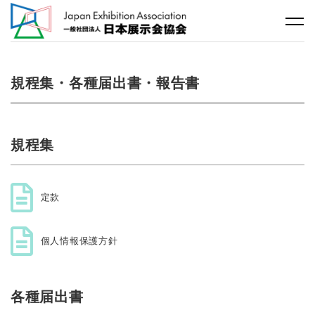
規程集・各種届出書・報告書
規程集
定款
個人情報保護方針
各種届出書