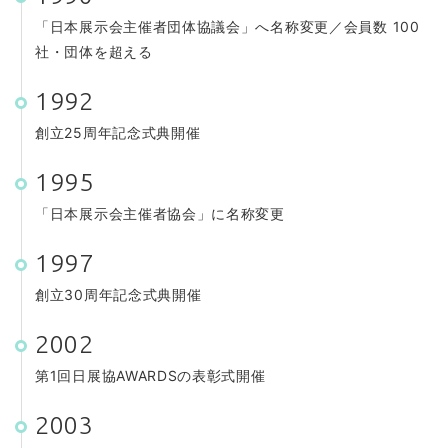
「日本展示会主催者団体協議会」へ名称変更／会員数 100
社・団体を超える
1992
創立25周年記念式典開催
1995
「日本展示会主催者協会」に名称変更
1997
創立30周年記念式典開催
2002
第1回日展協AWARDSの表彰式開催
2003