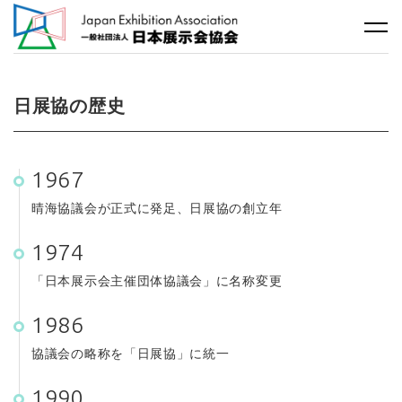
日展協の歴史
1967
晴海協議会が正式に発足、日展協の創立年
1974
「日本展示会主催団体協議会」に名称変更
1986
協議会の略称を「日展協」に統一
1990