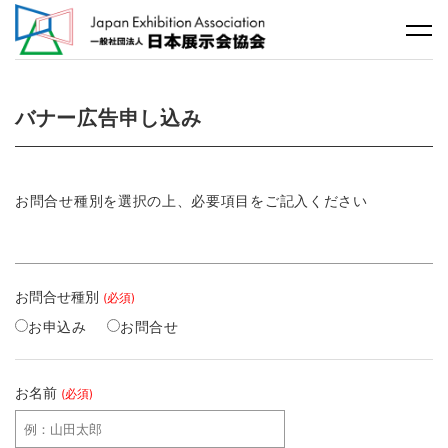
バナー広告申し込み
お問合せ種別を選択の上、必要項目をご記入ください
お問合せ種別
(必須)
お申込み
お問合せ
お名前
(必須)