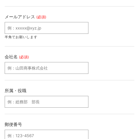
メールアドレス
(必須)
半角でお願いします
会社名
(必須)
所属・役職
郵便番号