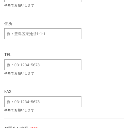
半角でお願いします
住所
TEL
半角でお願いします
FAX
半角でお願いします