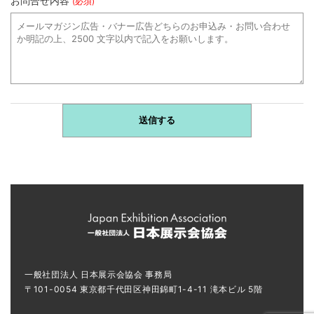
お問合せ内容
(必須)
一般社団法人 日本展示会協会 事務局
〒101-0054 東京都千代田区神田錦町1-4-11 滝本ビル 5階