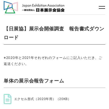
【日展協】展示会開催調査 報告書式ダウン
ロード
※2020年と2021年それぞれのフォームにご記入いただき、ご
返送ください。
単体の展示会報告フォーム
エクセル形式（2020年用）（20KB）