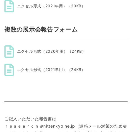
エクセル形式（2021年用）（20KB）
複数の展示会報告フォーム
エクセル形式（2020年用）（24KB）
エクセル形式（2021年用）（24KB）
ご記入いただいた報告書は
ｒｅｓｅａｒｃｈ＠nittenkyo.ne.jp（迷惑メール対策のため＠