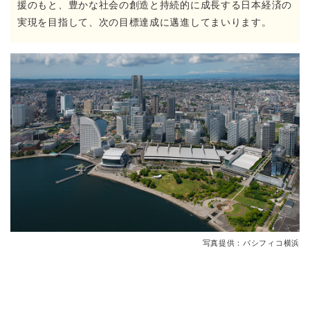
援のもと、豊かな社会の創造と持続的に成長する日本経済の
実現を目指して、次の目標達成に邁進してまいります。
写真提供：パシフィコ横浜