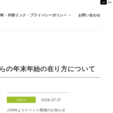
JP
EN
資料・外部リンク・プライバシーポリシー
お問い合わせ
らの年末年始の在り方について
2026.07.27
お知らせ
JCMAよりイベント開催のお知らせ