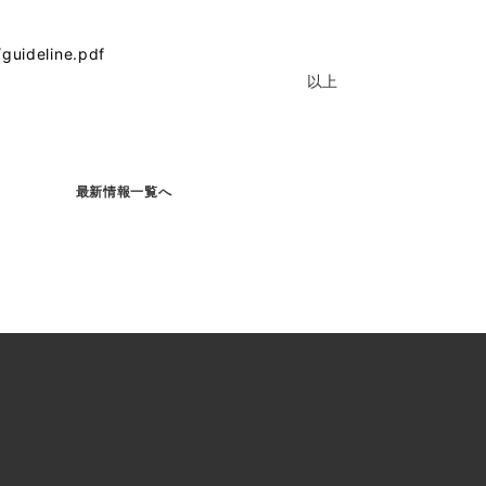
）
/guideline.pdf
以上
最新情報一覧へ