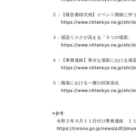
２：【報告書様式例】イベント開催に伴
https://www.nittenkyo.ne.jp/shr/
３：感染リスクが高まる「５つの場面」
https://www.nittenkyo.ne.jp/shr/
４：【事務連絡】寒冷な場面における感
https://www.nittenkyo.ne.jp/shr/
５：職場における一層の対策強化
https://www.nittenkyo.ne.jp/shr/
※参考
令和２年９月１１日付け事務連絡 １１
https://corona.go.jp/news/pdf/jimu