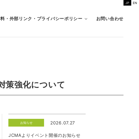
JP
EN
資料・外部リンク・プライバシーポリシー
お問い合わせ
対策強化について
2026.07.27
お知らせ
JCMAよりイベント開催のお知らせ