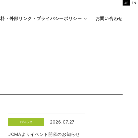
JP
EN
資料・外部リンク・プライバシーポリシー
お問い合わせ
2026.07.27
お知らせ
JCMAよりイベント開催のお知らせ