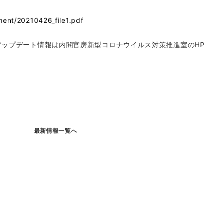
ment/20210426_file1.pdf
ップデート情報は内閣官房新型コロナウイルス対策推進室のHP
最新情報一覧へ