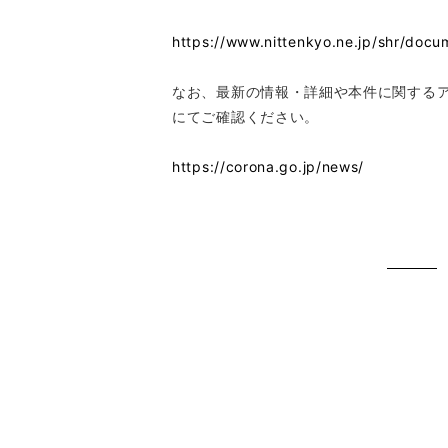
https://www.nittenkyo.ne.jp/shr/docu
なお、最新の情報・詳細や本件に関するア
にてご確認ください。
https://corona.go.jp/news/