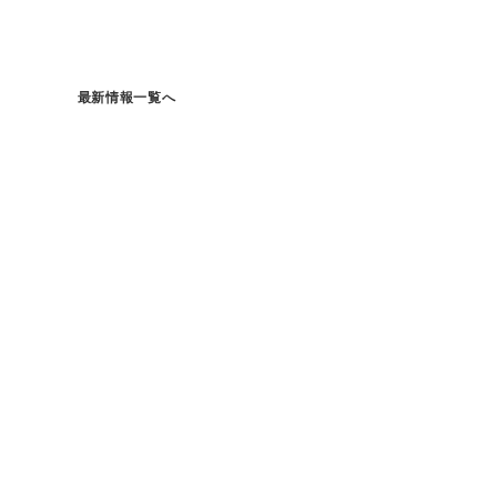
最新情報一覧へ