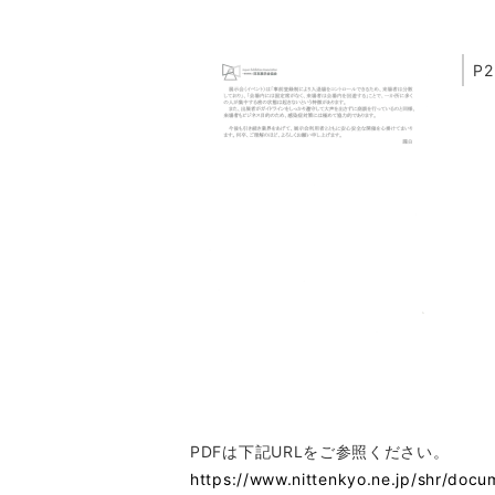
P2
PDFは下記URLをご参照ください。
https://www.nittenkyo.ne.jp/shr/docu