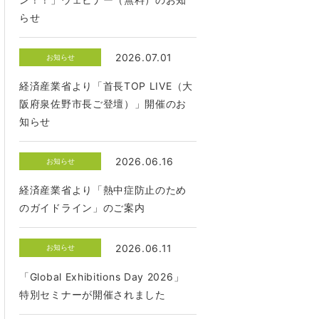
らせ
2026.07.01
お知らせ
経済産業省より「首長TOP LIVE（大
阪府泉佐野市長ご登壇）」開催のお
知らせ
2026.06.16
お知らせ
経済産業省より「熱中症防止のため
のガイドライン」のご案内
2026.06.11
お知らせ
「Global Exhibitions Day 2026」
特別セミナーが開催されました