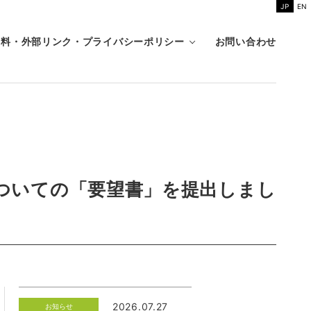
JP
EN
資料・外部リンク・プライバシーポリシー
お問い合わせ
ついての「要望書」を提出しまし
2026.07.27
お知らせ