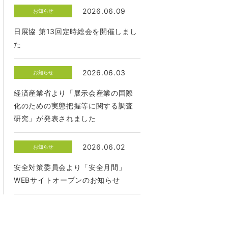
2026.06.09
お知らせ
日展協 第13回定時総会を開催しまし
た
2026.06.03
お知らせ
経済産業省より「展示会産業の国際
化のための実態把握等に関する調査
研究」が発表されました
2026.06.02
お知らせ
安全対策委員会より「安全月間」
WEBサイトオープンのお知らせ