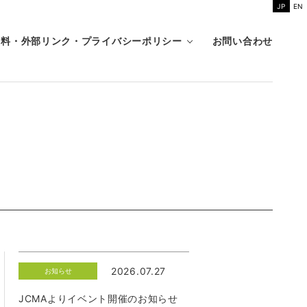
JP
EN
資料・外部リンク・プライバシーポリシー
お問い合わせ
2026.07.27
お知らせ
JCMAよりイベント開催のお知らせ