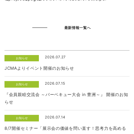
最新情報一覧へ
2026.07.27
お知らせ
JCMAよりイベント開催のお知らせ
2026.07.15
お知らせ
『会員親睦交流会 ～バーベキュー大会 in 豊洲～』 開催のお知
らせ
2026.07.14
お知らせ
8/7開催セミナー「展示会の価値を問い直す！思考力を高める