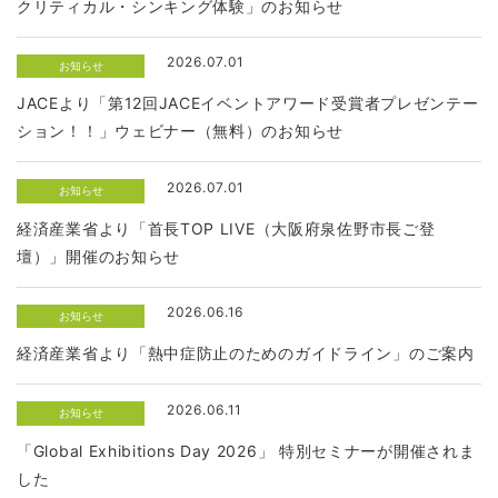
クリティカル・シンキング体験」のお知らせ
2026.07.01
お知らせ
JACEより「第12回JACEイベントアワード受賞者プレゼンテー
ション！！」ウェビナー（無料）のお知らせ
2026.07.01
お知らせ
経済産業省より「首長TOP LIVE（大阪府泉佐野市長ご登
壇）」開催のお知らせ
2026.06.16
お知らせ
経済産業省より「熱中症防止のためのガイドライン」のご案内
2026.06.11
お知らせ
「Global Exhibitions Day 2026」 特別セミナーが開催されま
した