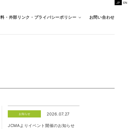
JP
EN
資料・外部リンク・プライバシーポリシー
お問い合わせ
2026.07.27
お知らせ
JCMAよりイベント開催のお知らせ