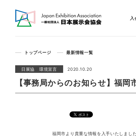
入
トップページ
最新情報一覧
日展協 環境宣言
2020.10.20
【事務局からのお知らせ】福岡市
福岡市より貴重な情報を入手いたしまし