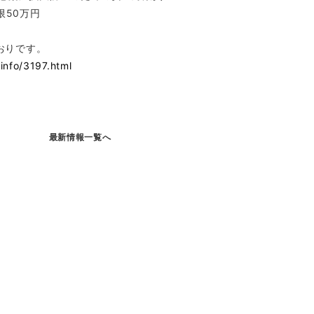
50万円
とおりです。
info/3197.html
最新情報一覧へ