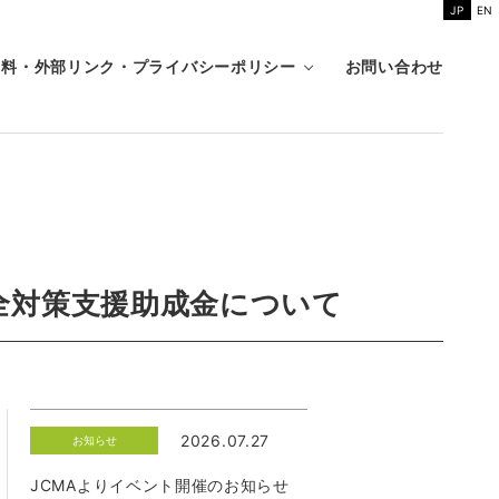
JP
EN
資料・外部リンク・プライバシーポリシー
お問い合わせ
全対策支援助成金について
2026.07.27
お知らせ
JCMAよりイベント開催のお知らせ