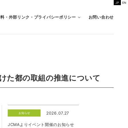
JP
EN
資料・外部リンク・プライバシーポリシー
お問い合わせ
けた都の取組の推進について
2026.07.27
お知らせ
JCMAよりイベント開催のお知らせ