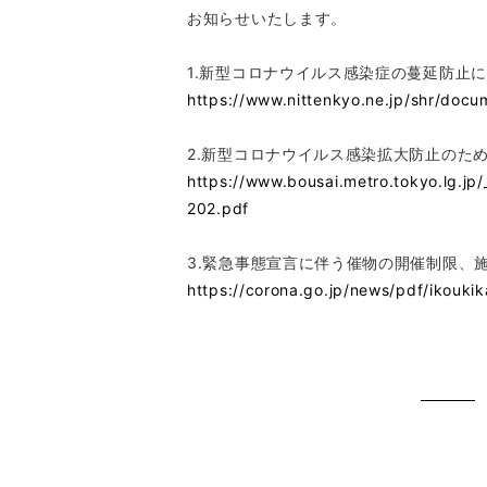
お知らせいたします。
1.新型コロナウイルス感染症の蔓延防止
https://www.nittenkyo.ne.jp/shr/docu
2.新型コロナウイルス感染拡大防止のた
https://www.bousai.metro.tokyo.lg.jp
202.pdf
3.緊急事態宣言に伴う催物の開催制限、
https://corona.go.jp/news/pdf/ikouki