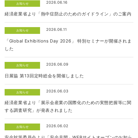
2026.06.16
お知らせ
経済産業省より「熱中症防止のためのガイドライン」のご案内
2026.06.11
お知らせ
「Global Exhibitions Day 2026」 特別セミナーが開催されま
した
2026.06.09
お知らせ
日展協 第13回定時総会を開催しました
2026.06.03
お知らせ
経済産業省より「展示会産業の国際化のための実態把握等に関
する調査研究」が発表されました
2026.06.02
お知らせ
安全対策委員会より「安全月間」WEBサイトオープンのお知ら