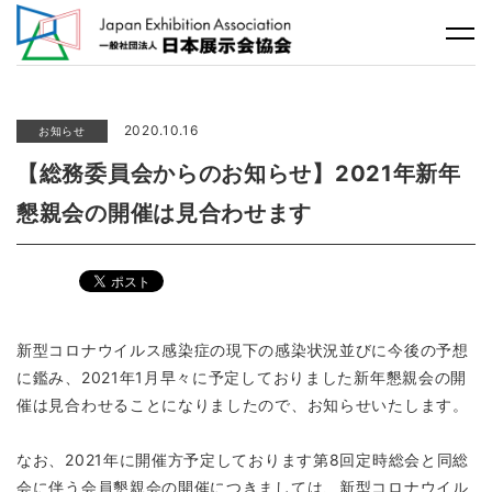
2020.10.16
お知らせ
【総務委員会からのお知らせ】2021年新年
懇親会の開催は見合わせます
新型コロナウイルス感染症の現下の感染状況並びに今後の予想
に鑑み、2021年1月早々に予定しておりました新年懇親会の開
催は見合わせることになりましたので、お知らせいたします。
なお、2021年に開催方予定しております第8回定時総会と同総
会に伴う会員懇親会の開催につきましては、新型コロナウイル