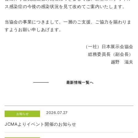
ス感染症の今後の感染状況を見て改めてご案内いたします。
当協会の事業につきまして、一層のご支援、ご協力を賜わりま
すようお願い申しあげます。
（一社）日本展示会協会
総務委員長（副会長）
越野 滋夫
最新情報一覧へ
2026.07.27
お知らせ
JCMAよりイベント開催のお知らせ