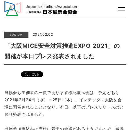
2021.02.02
お知らせ
「大阪MICE安全対策推進EXPO 2021」の
開催が本日プレス発表されました
当協会も主催者の一員であります標記展示会は、予定どおり
2021年3月24日（水）・25日（木）、インテックス大阪を会
場に開催されることとなり、本日、以下のプレスリリースのと
おり発表されました。
出展参加申込みの受付に若干の余裕があるようですので、当協