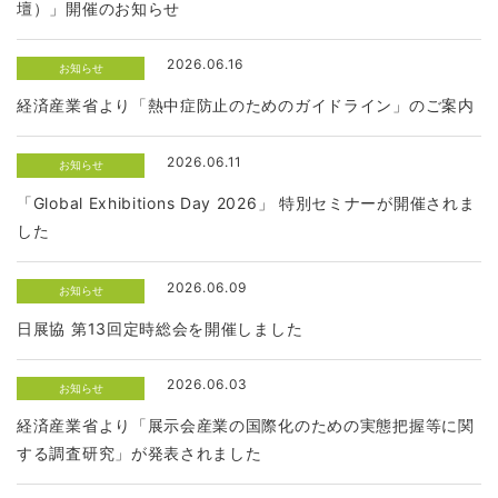
壇）」開催のお知らせ
2026.06.16
お知らせ
経済産業省より「熱中症防止のためのガイドライン」のご案内
2026.06.11
お知らせ
「Global Exhibitions Day 2026」 特別セミナーが開催されま
した
2026.06.09
お知らせ
日展協 第13回定時総会を開催しました
2026.06.03
お知らせ
経済産業省より「展示会産業の国際化のための実態把握等に関
する調査研究」が発表されました