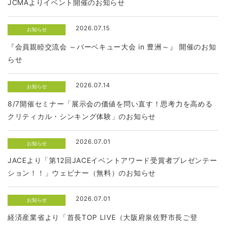
JCMAよりイベント開催のお知らせ
2026.07.15
お知らせ
『会員親睦交流会 ～バーベキュー大会 in 豊洲～』 開催のお知
らせ
2026.07.14
お知らせ
8/7開催セミナー「展示会の価値を問い直す！思考力を高める
クリティカル・シンキング体験」のお知らせ
2026.07.01
お知らせ
JACEより「第12回JACEイベントアワード受賞者プレゼンテー
ション！！」ウェビナー（無料）のお知らせ
2026.07.01
お知らせ
経済産業省より「首長TOP LIVE（大阪府泉佐野市長ご登