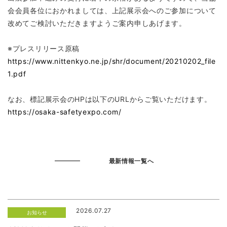
会会員各位におかれましては、上記展示会へのご参加について
改めてご検討いただきますようご案内申しあげます。
※プレスリリース原稿
https://www.nittenkyo.ne.jp/shr/document/20210202_file
1.pdf
なお、標記展示会のHPは以下のURLからご覧いただけます。
https://osaka-safetyexpo.com/
最新情報一覧へ
2026.07.27
お知らせ