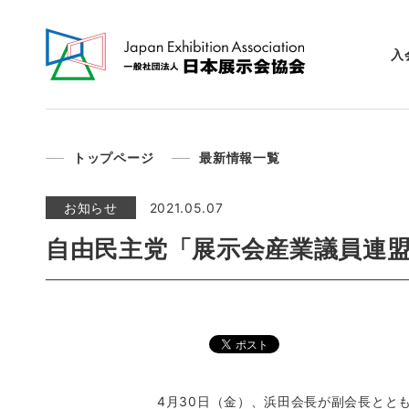
入
トップページ
最新情報一覧
お知らせ
2021.05.07
自由民主党「展示会産業議員連盟
4月30日（金）、浜田会長が副会長とと