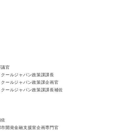
審議官
クールジャパン政策課課長
クールジャパン政策課企画官
クールジャパン政策課課長補佐
補佐
市開発金融支援室企画専門官