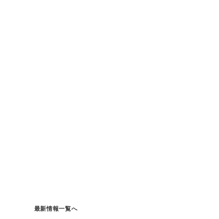
最新情報一覧へ