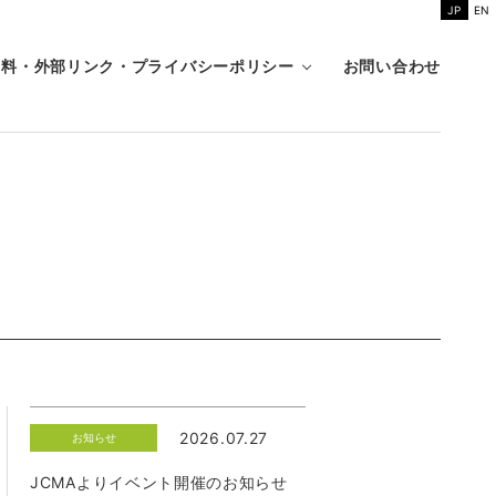
JP
EN
資料・外部リンク・プライバシーポリシー
お問い合わせ
2026.07.27
お知らせ
JCMAよりイベント開催のお知らせ