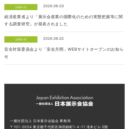
2026.06.03
お知らせ
経済産業省より「展示会産業の国際化のための実態把握等に関
する調査研究」が発表されました
2026.06.02
お知らせ
安全対策委員会より「安全月間」WEBサイトオープンのお知ら
せ
一般社団法人 日本展示会協会 事務局
〒101-0054 東京都千代田区神田錦町1-4-11 滝本ビル 5階