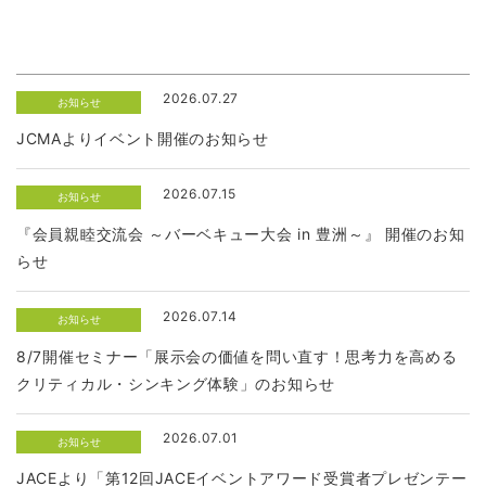
2026.07.27
お知らせ
JCMAよりイベント開催のお知らせ
2026.07.15
お知らせ
『会員親睦交流会 ～バーベキュー大会 in 豊洲～』 開催のお知
らせ
2026.07.14
お知らせ
8/7開催セミナー「展示会の価値を問い直す！思考力を高める
クリティカル・シンキング体験」のお知らせ
2026.07.01
お知らせ
JACEより「第12回JACEイベントアワード受賞者プレゼンテー