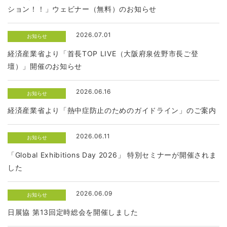
ション！！」ウェビナー（無料）のお知らせ
2026.07.01
お知らせ
経済産業省より「首長TOP LIVE（大阪府泉佐野市長ご登
壇）」開催のお知らせ
2026.06.16
お知らせ
経済産業省より「熱中症防止のためのガイドライン」のご案内
2026.06.11
お知らせ
「Global Exhibitions Day 2026」 特別セミナーが開催されま
した
2026.06.09
お知らせ
日展協 第13回定時総会を開催しました