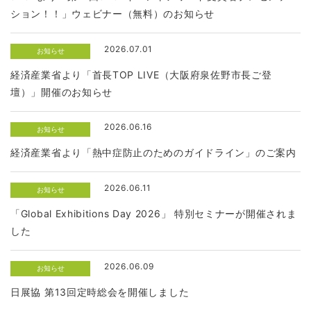
ション！！」ウェビナー（無料）のお知らせ
2026.07.01
お知らせ
経済産業省より「首長TOP LIVE（大阪府泉佐野市長ご登
壇）」開催のお知らせ
2026.06.16
お知らせ
経済産業省より「熱中症防止のためのガイドライン」のご案内
2026.06.11
お知らせ
「Global Exhibitions Day 2026」 特別セミナーが開催されま
した
2026.06.09
お知らせ
日展協 第13回定時総会を開催しました