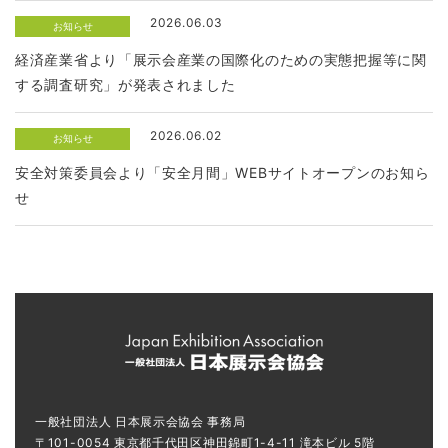
2026.06.03
お知らせ
経済産業省より「展示会産業の国際化のための実態把握等に関
する調査研究」が発表されました
2026.06.02
お知らせ
安全対策委員会より「安全月間」WEBサイトオープンのお知ら
せ
一般社団法人 日本展示会協会 事務局
〒101-0054 東京都千代田区神田錦町1-4-11 滝本ビル 5階