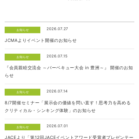
2026.07.27
お知らせ
JCMAよりイベント開催のお知らせ
2026.07.15
お知らせ
『会員親睦交流会 ～バーベキュー大会 in 豊洲～』 開催のお知
らせ
2026.07.14
お知らせ
8/7開催セミナー「展示会の価値を問い直す！思考力を高める
クリティカル・シンキング体験」のお知らせ
2026.07.01
お知らせ
JACEより「第12回JACEイベントアワード受賞者プレゼンテー