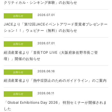
クリティカル・シンキング体験」のお知らせ
2026.07.01
お知らせ
JACEより「第12回JACEイベントアワード受賞者プレゼンテー
ション！！」ウェビナー（無料）のお知らせ
2026.07.01
お知らせ
経済産業省より「首長TOP LIVE（大阪府泉佐野市長ご登
壇）」開催のお知らせ
2026.06.16
お知らせ
経済産業省より「熱中症防止のためのガイドライン」のご案内
2026.06.11
お知らせ
「Global Exhibitions Day 2026」 特別セミナーが開催されま
した