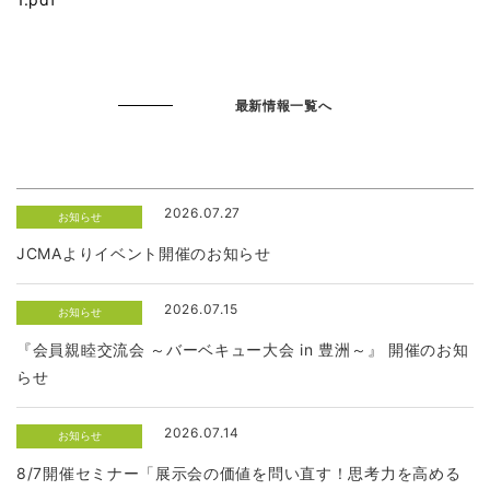
最新情報一覧へ
2026.07.27
お知らせ
JCMAよりイベント開催のお知らせ
2026.07.15
お知らせ
『会員親睦交流会 ～バーベキュー大会 in 豊洲～』 開催のお知
らせ
2026.07.14
お知らせ
8/7開催セミナー「展示会の価値を問い直す！思考力を高める