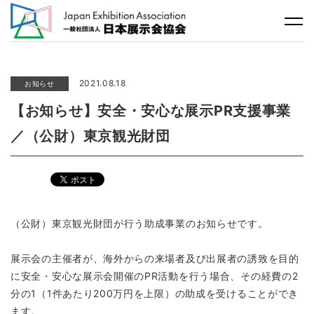
2021.08.18
お知らせ
【お知らせ】安全・安心な展示PR支援事業
／（公財）東京観光財団
（公財）東京観光財団が行う助成事業のお知らせです。
展示会の主催者が、海外からの来場者及び出展者の誘致を目的
に安全・安心な展示会開催のPR活動を行う場合、その経費の2
分の1（1件あたり200万円を上限）の助成を受けることができ
ます。