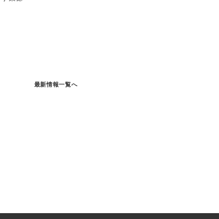
最新情報一覧へ