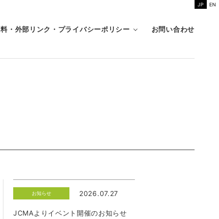
JP
EN
資料・外部リンク・プライバシーポリシー
お問い合わせ
2026.07.27
お知らせ
JCMAよりイベント開催のお知らせ