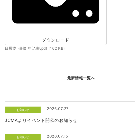
ダウンロード
日展協_研修_申込書.pdf (162 KB)
最新情報一覧へ
2026.07.27
お知らせ
JCMAよりイベント開催のお知らせ
2026.07.15
お知らせ