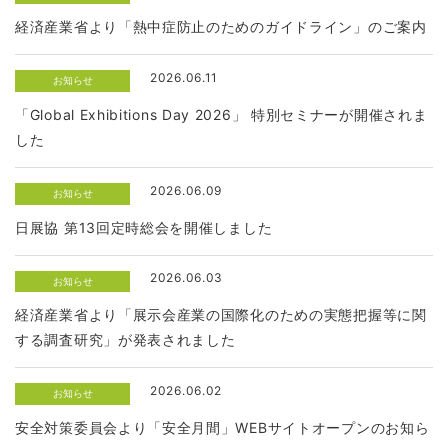
経済産業省より「熱中症防止のためのガイドライン」のご案内
2026.06.11
お知らせ
「Global Exhibitions Day 2026」 特別セミナーが開催されま
した
2026.06.09
お知らせ
日展協 第13回定時総会を開催しました
2026.06.03
お知らせ
経済産業省より「展示会産業の国際化のための実態把握等に関
する調査研究」が発表されました
2026.06.02
お知らせ
安全対策委員会より「安全月間」WEBサイトオープンのお知ら