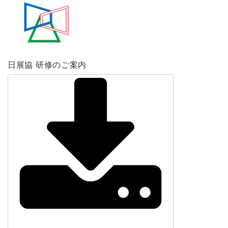
日展協 研修のご案内