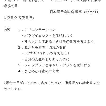
締役社長
日本展示会協会 理事（ひとづく
り委員会 副委員長）
内容 １．オリエンテーション
・パラダイムシフトを体験しよう
・社会人としてあるべき仕事の仕方を考えよう
２．私たちを取巻く環境の変化
・BEYONDコロナの時代とは？
・自分の人生を切り開くために
３．ライフプランとキャリアプランを設計する
４．まとめと考察の方向性
※添付の用紙にてお申し込みください。事務局から請求書をお
送りします。