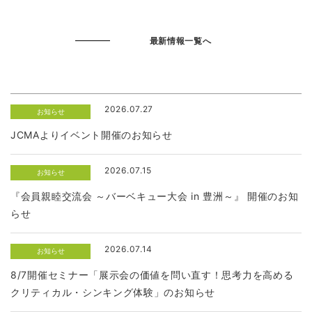
最新情報一覧へ
2026.07.27
お知らせ
JCMAよりイベント開催のお知らせ
2026.07.15
お知らせ
『会員親睦交流会 ～バーベキュー大会 in 豊洲～』 開催のお知
らせ
2026.07.14
お知らせ
8/7開催セミナー「展示会の価値を問い直す！思考力を高める
クリティカル・シンキング体験」のお知らせ