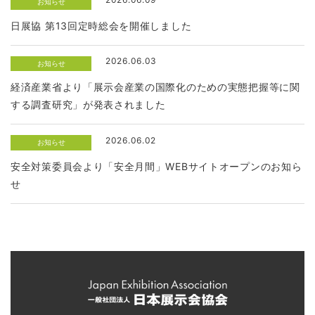
お知らせ
日展協 第13回定時総会を開催しました
2026.06.03
お知らせ
経済産業省より「展示会産業の国際化のための実態把握等に関
する調査研究」が発表されました
2026.06.02
お知らせ
安全対策委員会より「安全月間」WEBサイトオープンのお知ら
せ