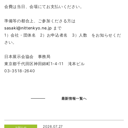
会費は当日、会場にてお支払いください。
準備等の都合上、ご参加くださる方は
sasaki@nittenkyo.ne.jp
まで
1）会社・団体名 2）お申込者名 3）人数 をお知らせくだ
さい。
日本展示会協会 事務局
東京都千代田区神田錦町1-4-11 滝本ビル
03-3518-2640
最新情報一覧へ
2026.07.27
お知らせ