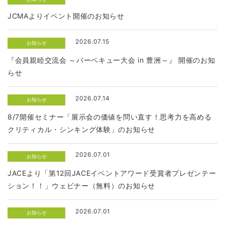
JCMAよりイベント開催のお知らせ
2026.07.15
お知らせ
『会員親睦交流会 ～バーベキュー大会 in 豊洲～』 開催のお知
らせ
2026.07.14
お知らせ
8/7開催セミナー「展示会の価値を問い直す！思考力を高める
クリティカル・シンキング体験」のお知らせ
2026.07.01
お知らせ
JACEより「第12回JACEイベントアワード受賞者プレゼンテー
ション！！」ウェビナー（無料）のお知らせ
2026.07.01
お知らせ