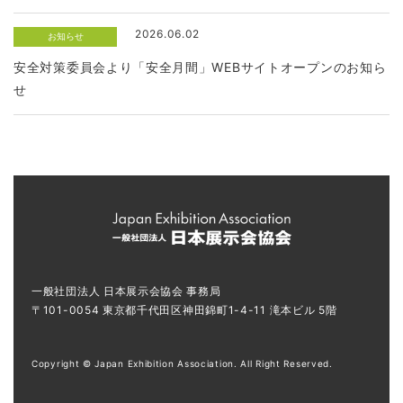
2026.06.02
お知らせ
安全対策委員会より「安全月間」WEBサイトオープンのお知ら
せ
一般社団法人 日本展示会協会 事務局
〒101-0054 東京都千代田区神田錦町1-4-11 滝本ビル 5階
Copyright © Japan Exhibition Association. All Right Reserved.