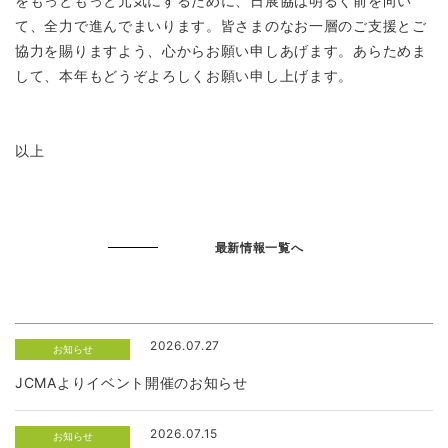
をもっともっと元気にするために、日展協は明るく前を向い
て、全力で進んでまいります。皆さまのなお一層のご支援とご
協力を賜りますよう、心からお願い申しあげます。あらためま
して、本年もどうぞよろしくお願い申し上げます。
以上
最新情報一覧へ
2026.07.27
お知らせ
JCMAよりイベント開催のお知らせ
2026.07.15
お知らせ