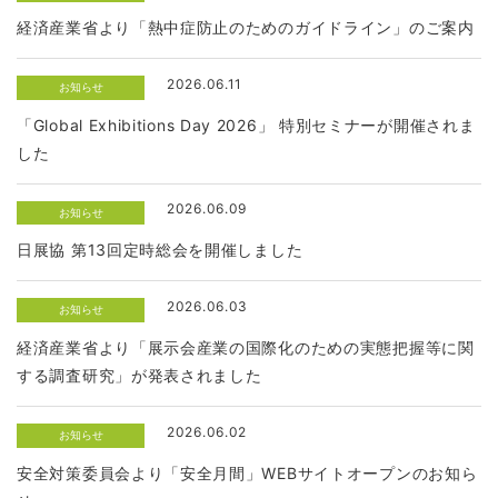
経済産業省より「熱中症防止のためのガイドライン」のご案内
2026.06.11
お知らせ
「Global Exhibitions Day 2026」 特別セミナーが開催されま
した
2026.06.09
お知らせ
日展協 第13回定時総会を開催しました
2026.06.03
お知らせ
経済産業省より「展示会産業の国際化のための実態把握等に関
する調査研究」が発表されました
2026.06.02
お知らせ
安全対策委員会より「安全月間」WEBサイトオープンのお知ら