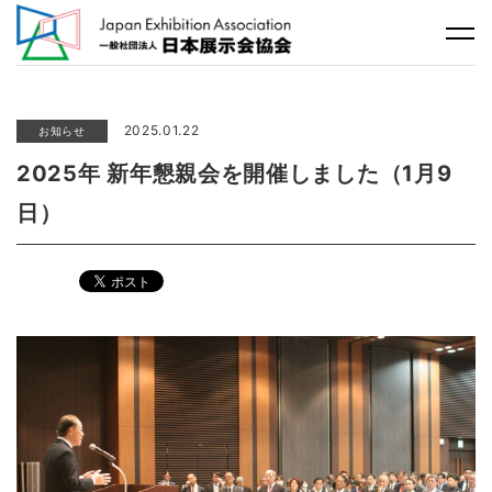
2025.01.22
お知らせ
2025年 新年懇親会を開催しました（1月9
日）