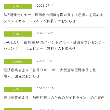
2026.07.14
お知らせ
8/7開催セミナー「展示会の価値を問い直す！思考力を高める
クリティカル・シンキング体験」のお知らせ
2026.07.01
お知らせ
JACEより「第12回JACEイベントアワード受賞者プレゼンテー
ション！！」ウェビナー（無料）のお知らせ
2026.07.01
お知らせ
経済産業省より「首長TOP LIVE（大阪府泉佐野市長ご登
壇）」開催のお知らせ
2026.06.16
お知らせ
経済産業省より「熱中症防止のためのガイドライン」のご案内
2026.06.11