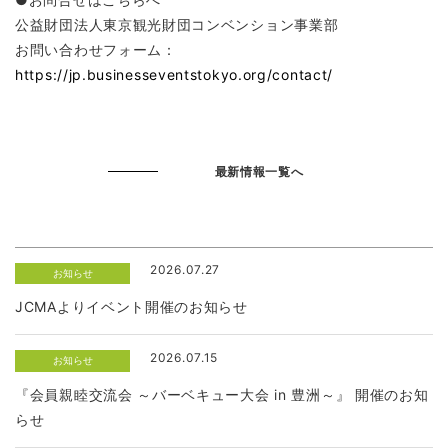
公益財団法人東京観光財団コンベンション事業部
お問い合わせフォーム：
https://jp.businesseventstokyo.org/contact/
最新情報一覧へ
2026.07.27
お知らせ
JCMAよりイベント開催のお知らせ
2026.07.15
お知らせ
『会員親睦交流会 ～バーベキュー大会 in 豊洲～』 開催のお知
らせ