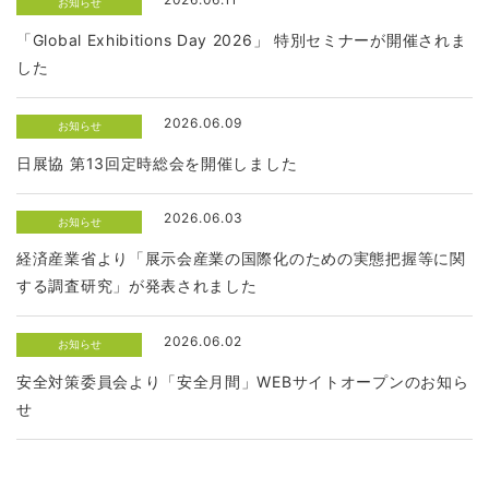
お知らせ
「Global Exhibitions Day 2026」 特別セミナーが開催されま
した
2026.06.09
お知らせ
日展協 第13回定時総会を開催しました
2026.06.03
お知らせ
経済産業省より「展示会産業の国際化のための実態把握等に関
する調査研究」が発表されました
2026.06.02
お知らせ
安全対策委員会より「安全月間」WEBサイトオープンのお知ら
せ