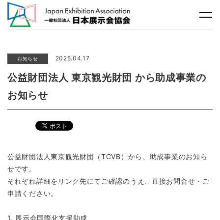
2025.04.17
お知らせ
公益財団法人 東京観光財団 から助成事業の
お知らせ
公益財団法人東京観光財団（TCVB）から、助成事業のお知ら
せです。
それぞれ詳細をリンク先にてご確認のうえ、直接お問合せ・ご
申請ください。
1. 展示会国際化支援助成