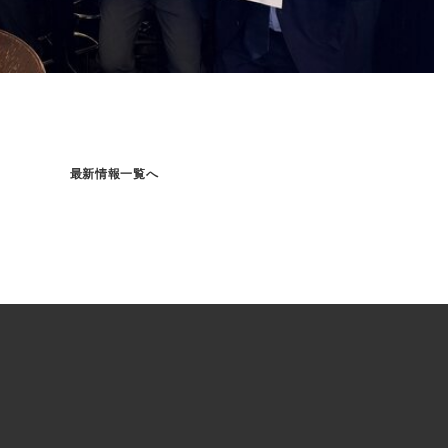
最新情報一覧へ