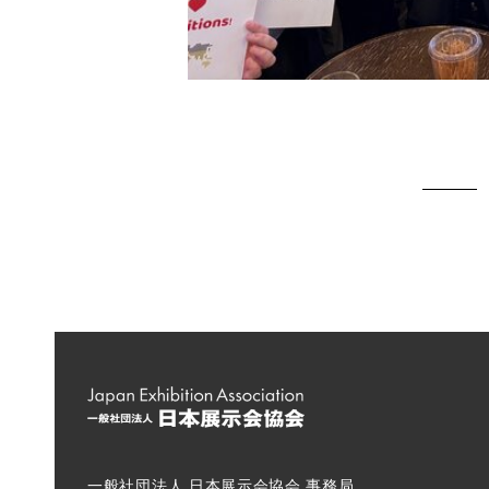
一般社団法人 日本展示会協会 事務局