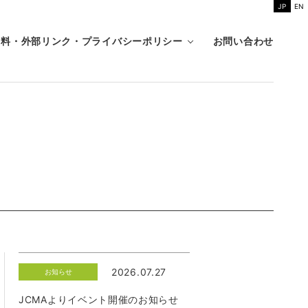
JP
EN
資料・外部リンク・プライバシーポリシー
お問い合わせ
2026.07.27
お知らせ
JCMAよりイベント開催のお知らせ