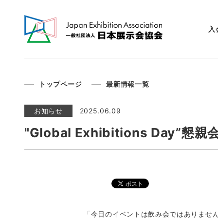
入
トップページ
最新情報一覧
お知らせ
2025.06.09
"Global Exhibitions Da
「今日のイベントは飲み会ではありませ