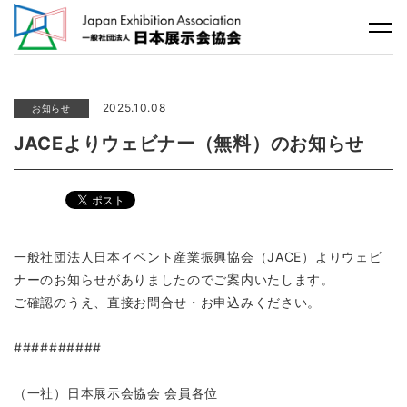
2025.10.08
お知らせ
JACEよりウェビナー（無料）のお知らせ
一般社団法人日本イベント産業振興協会（JACE）よりウェビ
ナーのお知らせがありましたのでご案内いたします。
ご確認のうえ、直接お問合せ・お申込みください。
##########
（一社）日本展示会協会 会員各位