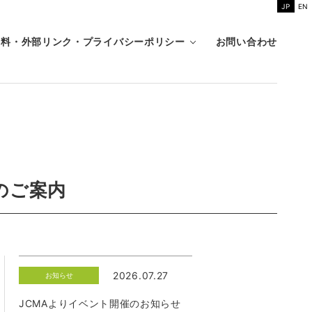
JP
EN
資料・外部リンク・プライバシーポリシー
お問い合わせ
のご案内
2026.07.27
お知らせ
JCMAよりイベント開催のお知らせ