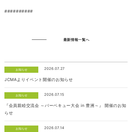
##########
最新情報一覧へ
2026.07.27
お知らせ
JCMAよりイベント開催のお知らせ
2026.07.15
お知らせ
『会員親睦交流会 ～バーベキュー大会 in 豊洲～』 開催のお知
らせ
2026.07.14
お知らせ