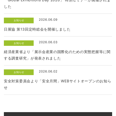
した
2026.06.09
お知らせ
日展協 第13回定時総会を開催しました
2026.06.03
お知らせ
経済産業省より「展示会産業の国際化のための実態把握等に関
する調査研究」が発表されました
2026.06.02
お知らせ
安全対策委員会より「安全月間」WEBサイトオープンのお知ら
せ