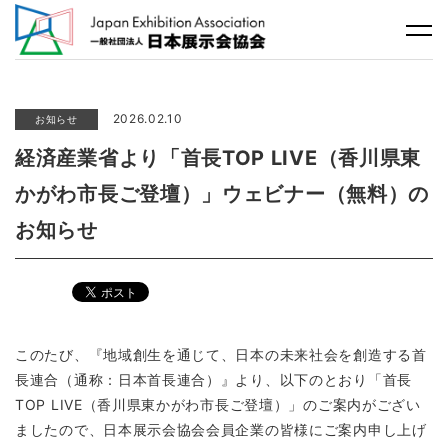
2026.02.10
お知らせ
経済産業省より「首長TOP LIVE（香川県東
かがわ市長ご登壇）」ウェビナー（無料）の
お知らせ
このたび、『地域創生を通じて、日本の未来社会を創造する首
長連合（通称：日本首長連合）』より、以下のとおり「首長
TOP LIVE（香川県東かがわ市長ご登壇）」のご案内がござい
ましたので、日本展示会協会会員企業の皆様にご案内申し上げ