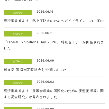
2026.06.16
お知らせ
経済産業省より「熱中症防止のためのガイドライン」のご案内
2026.06.11
お知らせ
「Global Exhibitions Day 2026」 特別セミナーが開催されま
した
2026.06.09
お知らせ
日展協 第13回定時総会を開催しました
2026.06.03
お知らせ
経済産業省より「展示会産業の国際化のための実態把握等に関
する調査研究」が発表されました