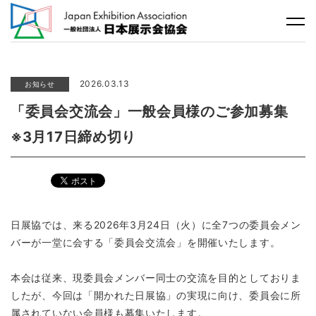
2026.03.13
お知らせ
「委員会交流会」一般会員様のご参加募集
※3月17日締め切り
日展協では、来る2026年3月24日（火）に全7つの委員会メン
バーが一堂に会する「委員会交流会」を開催いたします。
本会は従来、現委員会メンバー同士の交流を目的としておりま
したが、今回は「開かれた日展協」の実現に向け、委員会に所
属されていない会員様も募集いたします。