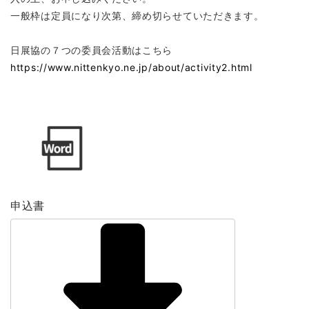
一般枠は定員になり次第、締め切らせていただきます。
日展協の７つの委員会活動はこちら
https://www.nittenkyo.ne.jp/about/activity2.html
申込書