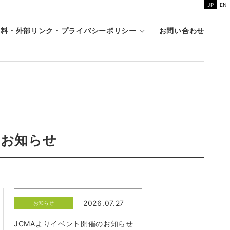
JP
EN
資料・外部リンク・プライバシーポリシー
お問い合わせ
のお知らせ
2026.07.27
お知らせ
JCMAよりイベント開催のお知らせ