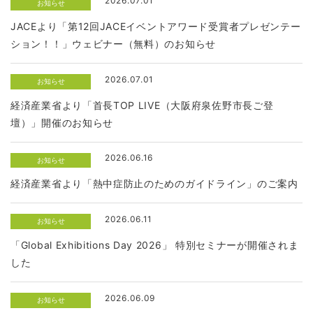
2026.07.01
お知らせ
JACEより「第12回JACEイベントアワード受賞者プレゼンテー
ション！！」ウェビナー（無料）のお知らせ
2026.07.01
お知らせ
経済産業省より「首長TOP LIVE（大阪府泉佐野市長ご登
壇）」開催のお知らせ
2026.06.16
お知らせ
経済産業省より「熱中症防止のためのガイドライン」のご案内
2026.06.11
お知らせ
「Global Exhibitions Day 2026」 特別セミナーが開催されま
した
2026.06.09
お知らせ