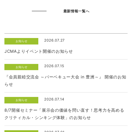
最新情報一覧へ
2026.07.27
お知らせ
JCMAよりイベント開催のお知らせ
2026.07.15
お知らせ
『会員親睦交流会 ～バーベキュー大会 in 豊洲～』 開催のお知
らせ
2026.07.14
お知らせ
8/7開催セミナー「展示会の価値を問い直す！思考力を高める
クリティカル・シンキング体験」のお知らせ