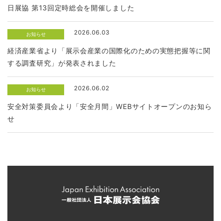
日展協 第13回定時総会を開催しました
2026.06.03
お知らせ
経済産業省より「展示会産業の国際化のための実態把握等に関
する調査研究」が発表されました
2026.06.02
お知らせ
安全対策委員会より「安全月間」WEBサイトオープンのお知ら
せ