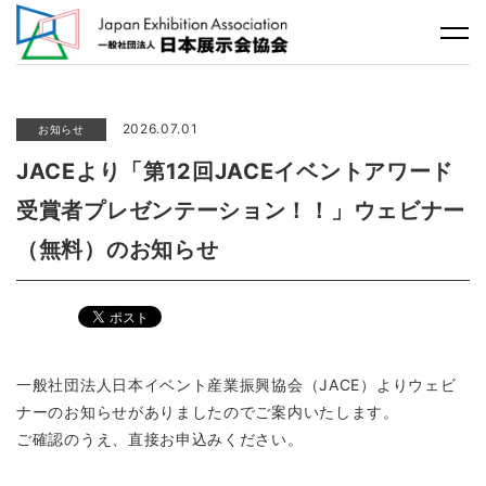
2026.07.01
お知らせ
JACEより「第12回JACEイベントアワード
受賞者プレゼンテーション！！」ウェビナー
（無料）のお知らせ
一般社団法人日本イベント産業振興協会（JACE）よりウェビ
ナーのお知らせがありましたのでご案内いたします。
ご確認のうえ、直接お申込みください。