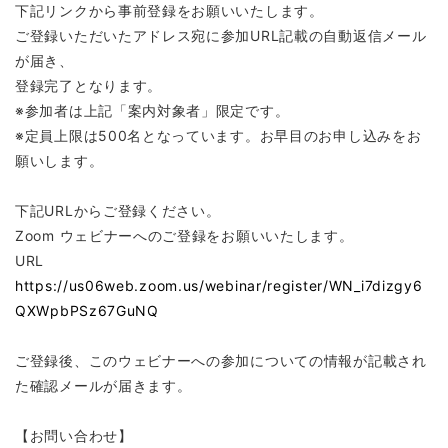
下記リンクから事前登録をお願いいたします。
ご登録いただいたアドレス宛に参加URL記載の自動返信メール
が届き、
登録完了となります。
※参加者は上記「案内対象者」限定です。
※定員上限は500名となっています。お早目のお申し込みをお
願いします。
下記URLからご登録ください。
Zoom ウェビナーへのご登録をお願いいたします。
URL
https://us06web.zoom.us/webinar/register/WN_i7dizgy6
QXWpbPSz67GuNQ
ご登録後、このウェビナーへの参加についての情報が記載され
た確認メールが届きます。
【お問い合わせ】