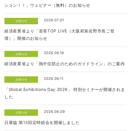
ション！！」ウェビナー（無料）のお知らせ
2026.07.01
お知らせ
経済産業省より「首長TOP LIVE（大阪府泉佐野市長ご登
壇）」開催のお知らせ
2026.06.16
お知らせ
経済産業省より「熱中症防止のためのガイドライン」のご案内
2026.06.11
お知らせ
「Global Exhibitions Day 2026」 特別セミナーが開催されま
した
2026.06.09
お知らせ
日展協 第13回定時総会を開催しました