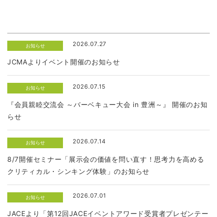
2026.07.27
お知らせ
JCMAよりイベント開催のお知らせ
2026.07.15
お知らせ
『会員親睦交流会 ～バーベキュー大会 in 豊洲～』 開催のお知
らせ
2026.07.14
お知らせ
8/7開催セミナー「展示会の価値を問い直す！思考力を高める
クリティカル・シンキング体験」のお知らせ
2026.07.01
お知らせ
JACEより「第12回JACEイベントアワード受賞者プレゼンテー