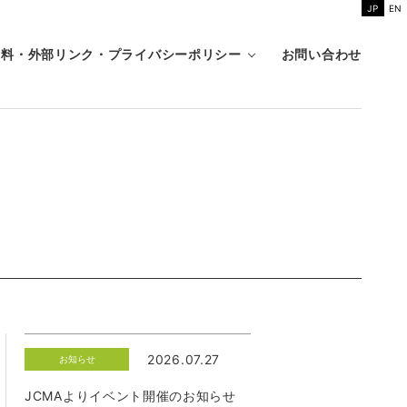
JP
EN
資料・外部リンク・プライバシーポリシー
お問い合わせ
2026.07.27
お知らせ
JCMAよりイベント開催のお知らせ