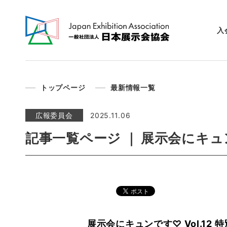
入
トップページ
最新情報一覧
広報委員会
2025.11.06
記事一覧ページ ｜ 展示会にキ
展示会にキュンです♡ Vol.12 