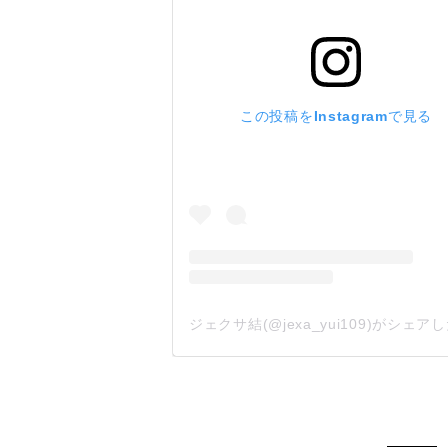
この投稿をInstagramで見る