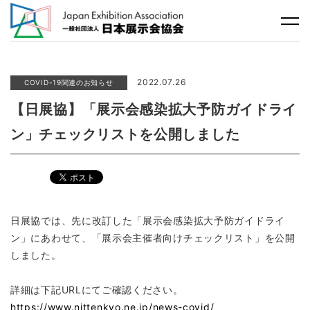
2022.07.26
COVID-19関連のお知らせ
【日展協】「展示会感染拡大予防ガイドライ
ン」チェックリストを公開しました
日展協では、先に改訂した「展示会感染拡大予防ガイドライ
ン」にあわせて、「展示会主催者向けチェックリスト」を公開
しました。
詳細は下記URLにてご確認ください。
https://www.nittenkyo.ne.jp/news-covid/