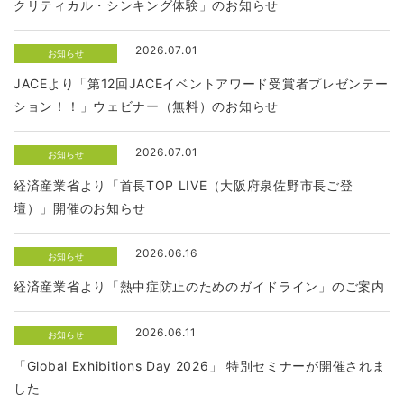
クリティカル・シンキング体験」のお知らせ
2026.07.01
お知らせ
JACEより「第12回JACEイベントアワード受賞者プレゼンテー
ション！！」ウェビナー（無料）のお知らせ
2026.07.01
お知らせ
経済産業省より「首長TOP LIVE（大阪府泉佐野市長ご登
壇）」開催のお知らせ
2026.06.16
お知らせ
経済産業省より「熱中症防止のためのガイドライン」のご案内
2026.06.11
お知らせ
「Global Exhibitions Day 2026」 特別セミナーが開催されま
した