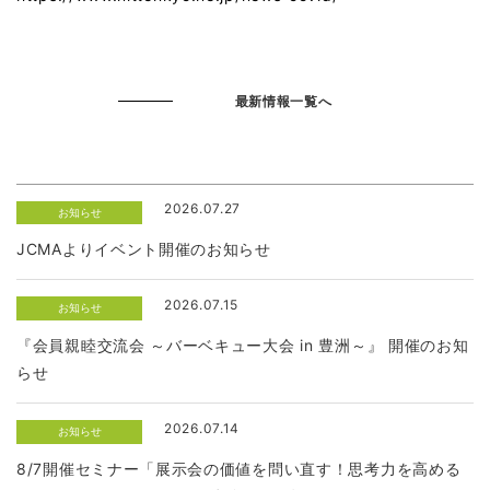
最新情報一覧へ
2026.07.27
お知らせ
JCMAよりイベント開催のお知らせ
2026.07.15
お知らせ
『会員親睦交流会 ～バーベキュー大会 in 豊洲～』 開催のお知
らせ
2026.07.14
お知らせ
8/7開催セミナー「展示会の価値を問い直す！思考力を高める