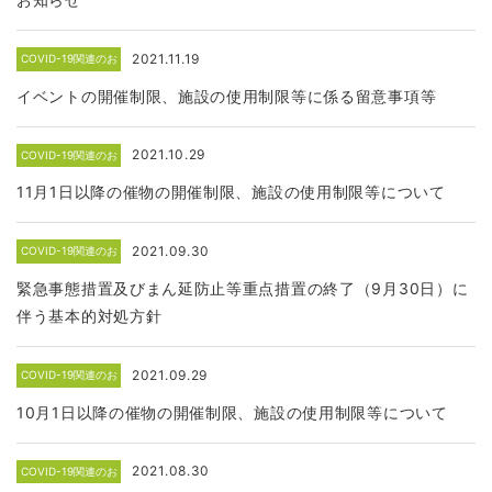
2021.11.19
COVID-19関連のお
知らせ
イベントの開催制限、施設の使用制限等に係る留意事項等
2021.10.29
COVID-19関連のお
知らせ
11月1日以降の催物の開催制限、施設の使用制限等について
2021.09.30
COVID-19関連のお
知らせ
緊急事態措置及びまん延防止等重点措置の終了（9月30日）に
伴う基本的対処方針
2021.09.29
COVID-19関連のお
知らせ
10月1日以降の催物の開催制限、施設の使用制限等について
2021.08.30
COVID-19関連のお