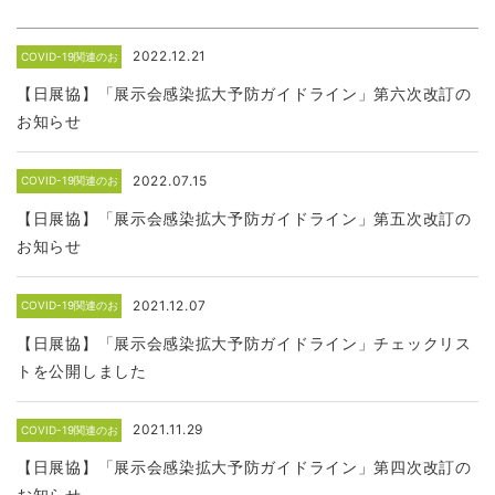
2022.12.21
COVID-19関連のお
知らせ
【日展協】「展示会感染拡大予防ガイドライン」第六次改訂の
お知らせ
2022.07.15
COVID-19関連のお
知らせ
【日展協】「展示会感染拡大予防ガイドライン」第五次改訂の
お知らせ
2021.12.07
COVID-19関連のお
知らせ
【日展協】「展示会感染拡大予防ガイドライン」チェックリス
トを公開しました
2021.11.29
COVID-19関連のお
知らせ
【日展協】「展示会感染拡大予防ガイドライン」第四次改訂の
お知らせ