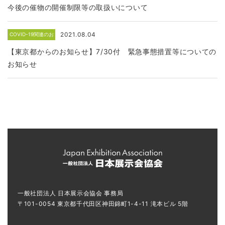
知らせ
今後の催物の開催制限等の取扱いについて
2021.08.04
COVID-19関連のお
知らせ
【東京都からのお知らせ】7/30付 緊急事態措置等についての
お知らせ
一般社団法人 日本展示会協会 事務局
〒101-0054 東京都千代田区神田錦町1-4-11 滝本ビル 5階