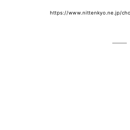
https://www.nittenkyo.ne.jp/c