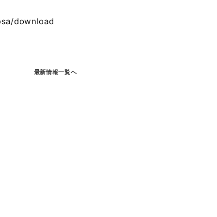
hosa/download
最新情報一覧へ