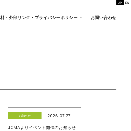
JP
EN
資料・外部リンク・プライバシーポリシー
お問い合わせ
2026.07.27
お知らせ
JCMAよりイベント開催のお知らせ