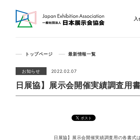
入
トップページ
最新情報一覧
お知らせ
2022.02.07
日展協】展示会開催実績調査用
日展協】展示会開催実績調査用の各書式は