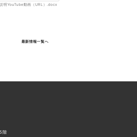
YouTube動画（URL）.docx
最新情報一覧へ
 5階