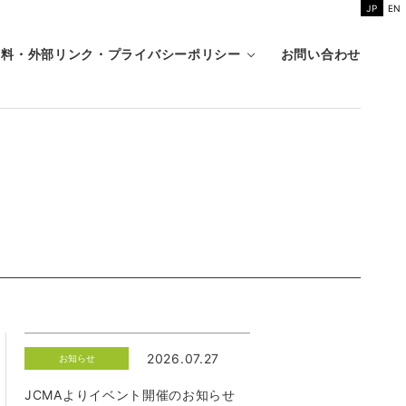
JP
EN
資料・外部リンク・プライバシーポリシー
お問い合わせ
2026.07.27
お知らせ
JCMAよりイベント開催のお知らせ