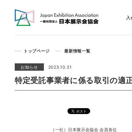
入
トップページ
最新情報一覧
お知らせ
2023.10.31
特定受託事業者に係る取引の適
（一社）日本展示会協会 会員各位