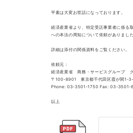
平素は大変お世話になっております。
経済産業省より、特定受託事業者に係る
への本法の周知について依頼がありまし
詳細は添付の関係資料をご覧ください。
依頼元：
経済産業省 商務・サービスグループ 
〒100-8901 東京都千代田区霞が関1-3-
Phone: 03-3501-1750 Fax: 03-3501-
以上