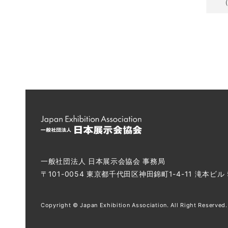
（
一般社団法人 日本展示会協会 事務局
〒101-0054 東京都千代田区神田錦町1-4-11 滝本ビル
Copyright © Japan Exhibition Association. All Right Reserved.