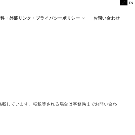
JP
EN
資料・外部リンク・プライバシーポリシー
お問い合わせ
掲載しています。転載等される場合は事務局までお問い合わ