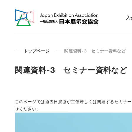
入
トップページ
関連資料-3 セミナー資料など
関連資料-3 セミナー資料など
このページでは過去日展協が主催若しくは関連するセミナー
せください。