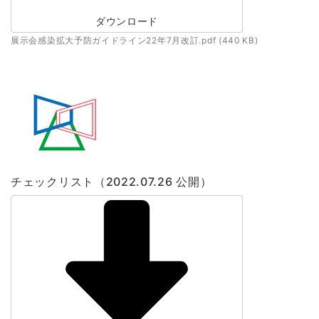
ダウンロード
展示会感染拡大予防ガイドライン22年7月改訂.pdf (440 KB)
チェックリスト（2022.07.26 公開）