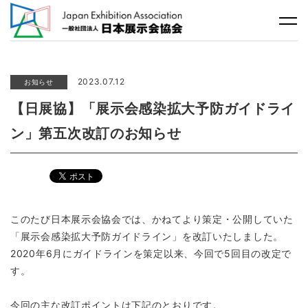
2023.07.12
お知らせ
【日展協】「展示会感染拡大予防ガイドライ
ン」第五次改訂のお知らせ
このたび日本展示会協会では、かねてより策定・公開していた
「展示会感染拡大予防ガイドライン」を改訂いたしました。
2020年6月にガイドラインを策定以来、今回で5回目の改定で
す。
今回の主な改訂ポイントは下記のとおりです。