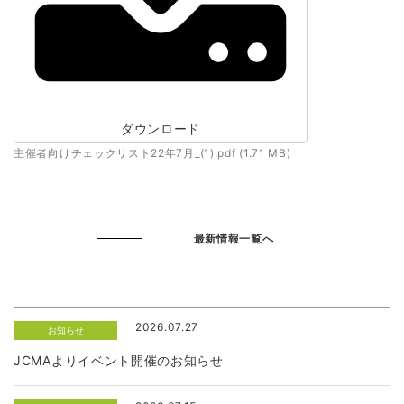
ダウンロード
主催者向けチェックリスト22年7月_(1).pdf (1.71 MB)
最新情報一覧へ
2026.07.27
お知らせ
JCMAよりイベント開催のお知らせ