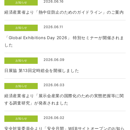
2026.06.16
お知らせ
経済産業省より「熱中症防止のためのガイドライン」のご案内
2026.06.11
お知らせ
「Global Exhibitions Day 2026」 特別セミナーが開催されま
した
2026.06.09
お知らせ
日展協 第13回定時総会を開催しました
2026.06.03
お知らせ
経済産業省より「展示会産業の国際化のための実態把握等に関
する調査研究」が発表されました
2026.06.02
お知らせ
安全対策委員会より「安全月間」WEBサイトオープンのお知ら