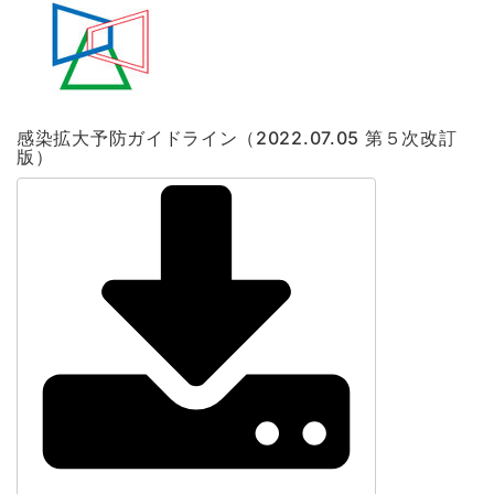
感染拡大予防ガイドライン（2022.07.05 第５次改訂
版）