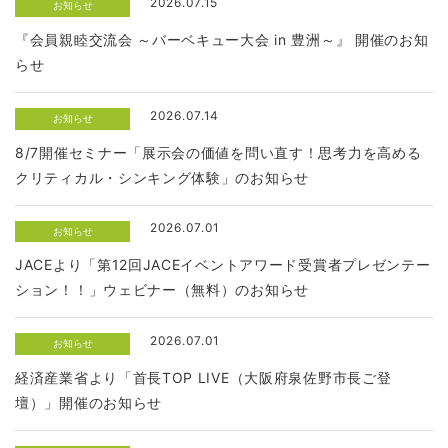
2026.07.15
お知らせ
『会員親睦交流会 ～バーベキュー大会 in 豊洲～』 開催のお知
らせ
2026.07.14
お知らせ
8/7開催セミナー「展示会の価値を問い直す！思考力を高める
クリティカル・シンキング体験」のお知らせ
2026.07.01
お知らせ
JACEより「第12回JACEイベントアワード受賞者プレゼンテー
ション！！」ウェビナー（無料）のお知らせ
2026.07.01
お知らせ
経済産業省より「首長TOP LIVE（大阪府泉佐野市長ご登
壇）」開催のお知らせ