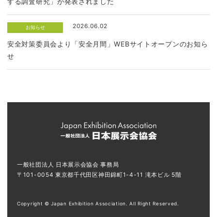
する調査研究」が発表されました
2026.06.02
お知らせ
安全対策委員会より「安全月間」WEBサイトオープンのお知ら
せ
一般社団法人 日本展示会協会 事務局
〒101-0054 東京都千代田区神田錦町1-4-11 滝本ビル 5階
Copyright © Japan Exhibition Association. All Right Reserved.