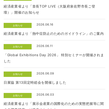
経済産業省より「首長TOP LIVE（大阪府泉佐野市長ご登
壇）」開催のお知らせ
2026.06.16
お知らせ
経済産業省より「熱中症防止のためのガイドライン」のご案内
2026.06.11
お知らせ
「Global Exhibitions Day 2026」 特別セミナーが開催されま
した
2026.06.09
お知らせ
日展協 第13回定時総会を開催しました
2026.06.03
お知らせ
経済産業省より「展示会産業の国際化のための実態把握等に関