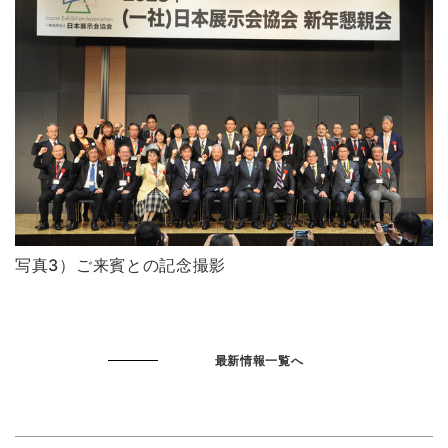
写真3）ご来賓との記念撮影
最新情報一覧へ