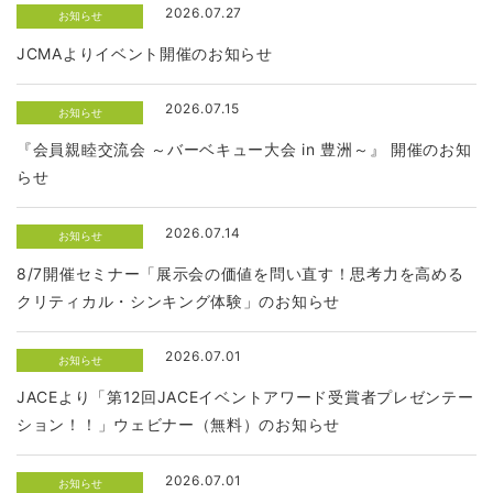
2026.07.27
お知らせ
JCMAよりイベント開催のお知らせ
2026.07.15
お知らせ
『会員親睦交流会 ～バーベキュー大会 in 豊洲～』 開催のお知
らせ
2026.07.14
お知らせ
8/7開催セミナー「展示会の価値を問い直す！思考力を高める
クリティカル・シンキング体験」のお知らせ
2026.07.01
お知らせ
JACEより「第12回JACEイベントアワード受賞者プレゼンテー
ション！！」ウェビナー（無料）のお知らせ
2026.07.01
お知らせ