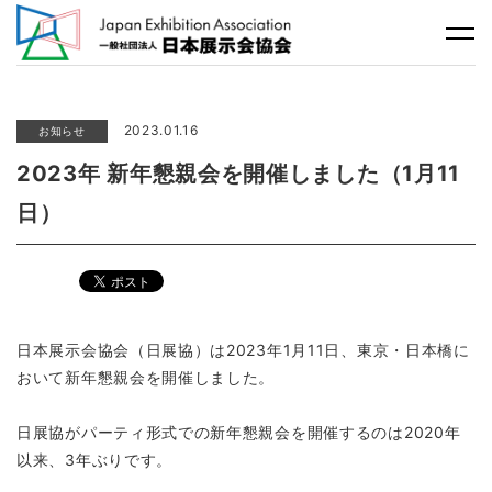
2023.01.16
お知らせ
2023年 新年懇親会を開催しました（1月11
日）
日本展示会協会（日展協）は2023年1月11日、東京・日本橋に
おいて新年懇親会を開催しました。
日展協がパーティ形式での新年懇親会を開催するのは2020年
以来、3年ぶりです。