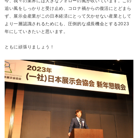
今、我々の業界には大きなフォローの風が吹いています。この
追い風をしっかりと受け止め、コロナ禍からの復活にとどまら
ず、展示会産業がこの日本経済にとって欠かせない産業として
より一層認識されるためにも、圧倒的な成長機会とする2023
年にしていきたいと思います。
ともに頑張りましょう！