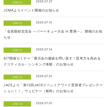
2026.07.27
お知らせ
JCMAよりイベント開催のお知らせ
2026.07.15
お知らせ
『会員親睦交流会 ～バーベキュー大会 in 豊洲～』 開催のお知
らせ
2026.07.14
お知らせ
8/7開催セミナー「展示会の価値を問い直す！思考力を高める
クリティカル・シンキング体験」のお知らせ
2026.07.01
お知らせ
JACEより「第12回JACEイベントアワード受賞者プレゼンテー
ション！！」ウェビナー（無料）のお知らせ
2026.07.01
お知らせ