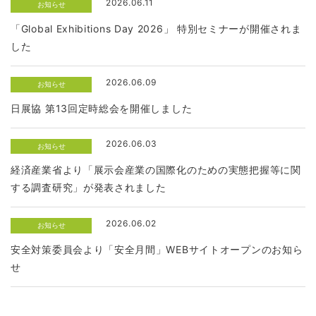
2026.06.11
お知らせ
「Global Exhibitions Day 2026」 特別セミナーが開催されま
した
2026.06.09
お知らせ
日展協 第13回定時総会を開催しました
2026.06.03
お知らせ
経済産業省より「展示会産業の国際化のための実態把握等に関
する調査研究」が発表されました
2026.06.02
お知らせ
安全対策委員会より「安全月間」WEBサイトオープンのお知ら
せ