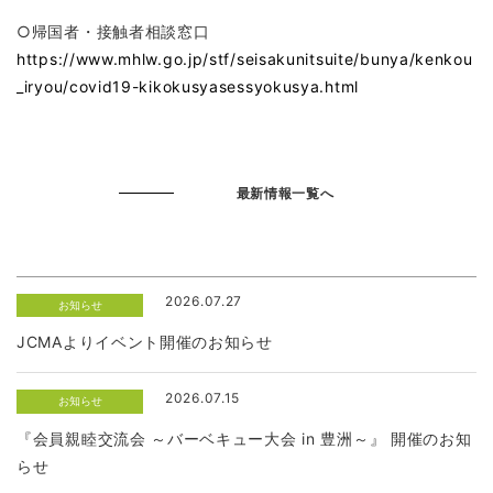
○帰国者・接触者相談窓口
https://www.mhlw.go.jp/stf/seisakunitsuite/bunya/kenkou
_iryou/covid19-kikokusyasessyokusya.html
最新情報一覧へ
2026.07.27
お知らせ
JCMAよりイベント開催のお知らせ
2026.07.15
お知らせ
『会員親睦交流会 ～バーベキュー大会 in 豊洲～』 開催のお知
らせ