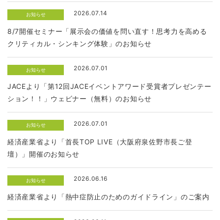
2026.07.14
お知らせ
8/7開催セミナー「展示会の価値を問い直す！思考力を高める
クリティカル・シンキング体験」のお知らせ
2026.07.01
お知らせ
JACEより「第12回JACEイベントアワード受賞者プレゼンテー
ション！！」ウェビナー（無料）のお知らせ
2026.07.01
お知らせ
経済産業省より「首長TOP LIVE（大阪府泉佐野市長ご登
壇）」開催のお知らせ
2026.06.16
お知らせ
経済産業省より「熱中症防止のためのガイドライン」のご案内