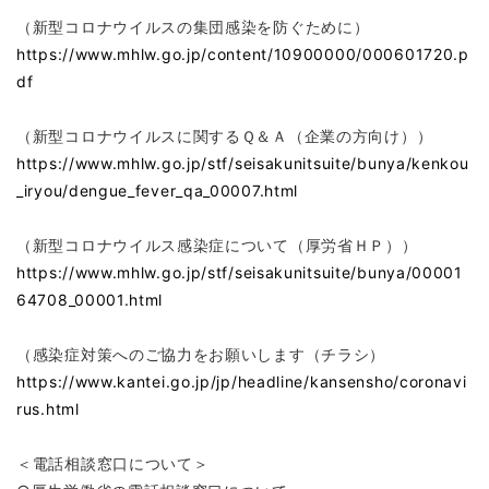
（新型コロナウイルスの集団感染を防ぐために）
https://www.mhlw.go.jp/content/10900000/000601720.p
df
（新型コロナウイルスに関するＱ＆Ａ（企業の方向け））
https://www.mhlw.go.jp/stf/seisakunitsuite/bunya/kenkou
_iryou/dengue_fever_qa_00007.html
（新型コロナウイルス感染症について（厚労省ＨＰ））
https://www.mhlw.go.jp/stf/seisakunitsuite/bunya/00001
64708_00001.html
（感染症対策へのご協力をお願いします（チラシ）
https://www.kantei.go.jp/jp/headline/kansensho/coronavi
rus.html
＜電話相談窓口について＞