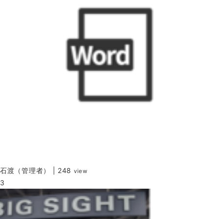
石渡（管理者）
|
248
view
3