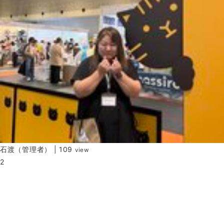
石渡（管理者）
|
109
view
2