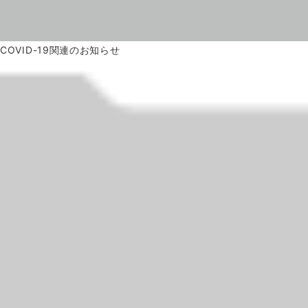
COVID-19関連のお知らせ