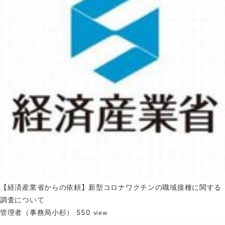
【経済産業省からの依頼】新型コロナワクチンの職域接種に関する
調査について
管理者（事務局小杉）
550
view