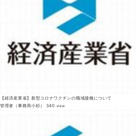
【経済産業省】新型コロナワクチンの職域接種について
管理者（事務局小杉）
340
view