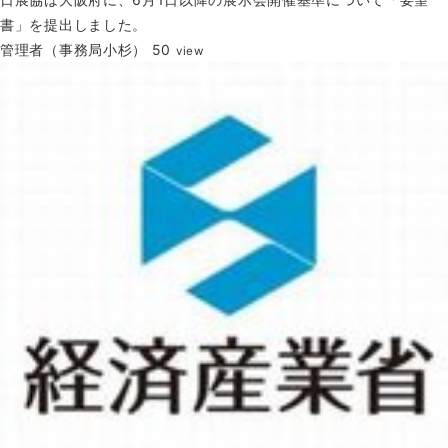
書」を提出しました。
管理者（事務局小杉）
50
view