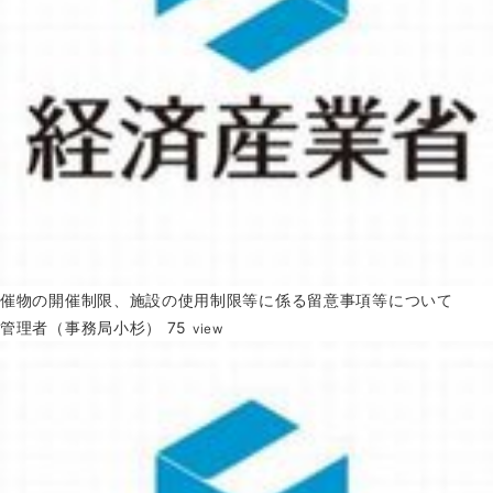
催物の開催制限、施設の使用制限等に係る留意事項等について
管理者（事務局小杉）
75
view