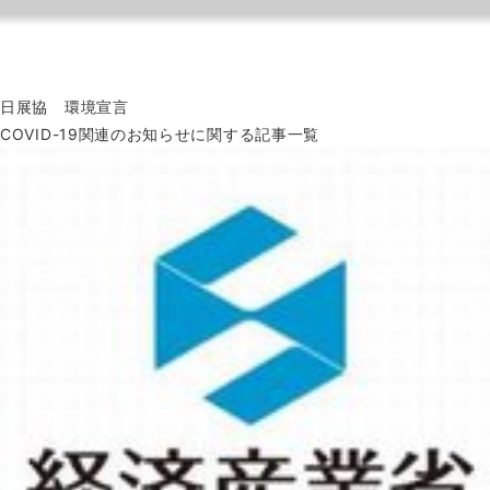
日展協 環境宣言
COVID-19関連のお知らせに関する記事一覧