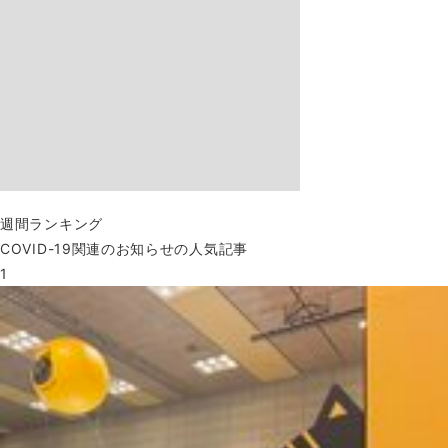
週間ランキング
COVID-19関連のお知らせの人気記事
1