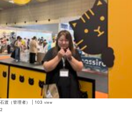
石渡（管理者）
|
103
view
2