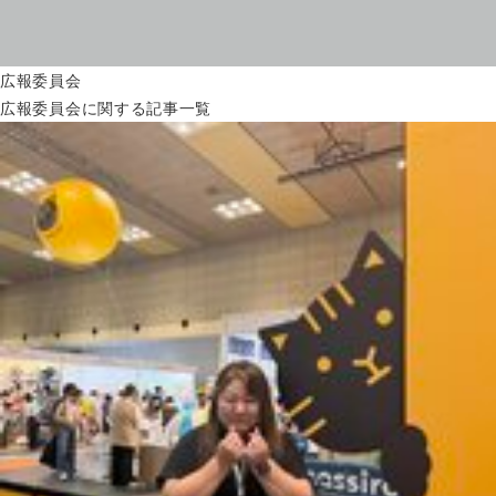
広報委員会
広報委員会に関する記事一覧