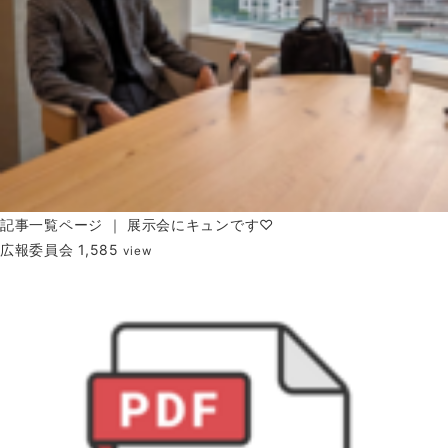
記事一覧ページ ｜ 展示会にキュンです♡
広報委員会
1,585
view