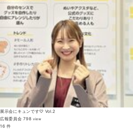
展示会にキュンです♡ Vol.2
広報委員会
798
view
16 件