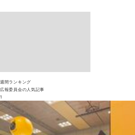
週間ランキング
広報委員会の人気記事
1