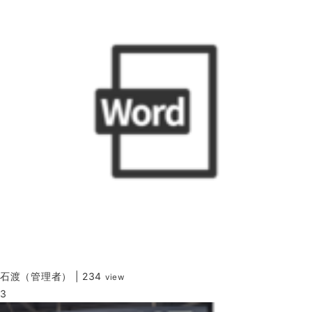
石渡（管理者）
|
234
view
3